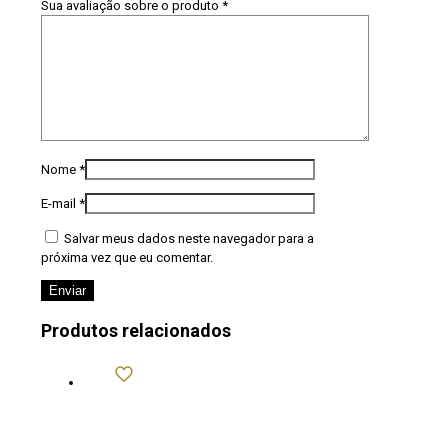
Sua avaliação sobre o produto
*
Nome
*
E-mail
*
Salvar meus dados neste navegador para a
próxima vez que eu comentar.
Produtos relacionados