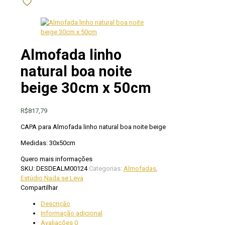
Almofada linho
natural boa noite
beige 30cm x 50cm
R$
817,79
CAPA para Almofada linho natural boa noite beige
Medidas: 30x50cm
Quero mais informações
SKU:
DESDEALM00124
Categorias:
Almofadas
,
Estúdio Nada se Leva
Compartilhar
Descrição
Informação adicional
Avaliações
0