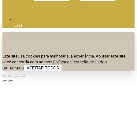
Loja
Este site usa cookies para melhorar sua experiência. Ao usar este site
você concorda com nossos
Política de Proteção de Dados
.
SAIBA MAIS
ACEITAR TODOS