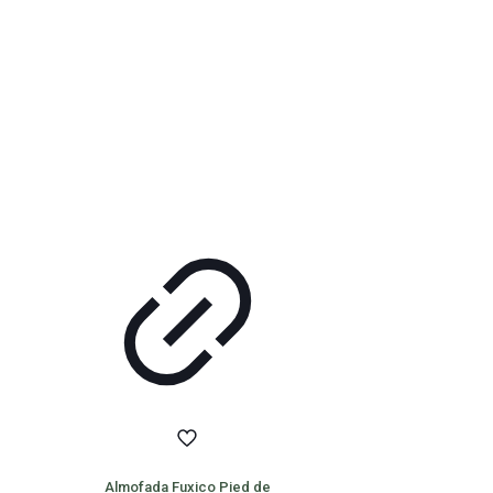
Almofada Fuxico Pied de