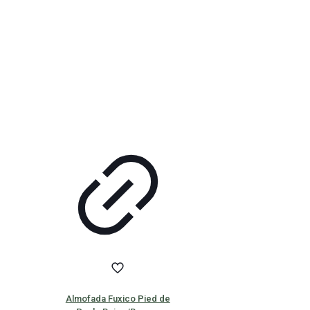
Almofada Fuxico Pied de