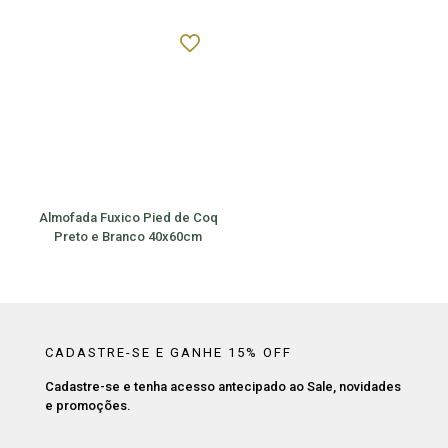
Almofada Fuxico Pied de Coq
Preto e Branco 40x60cm
CADASTRE-SE E GANHE 15% OFF
Cadastre-se e tenha acesso antecipado ao Sale, novidades
e promoções.