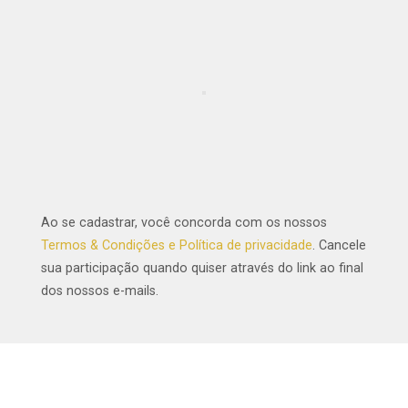
Ao se cadastrar, você concorda com os nossos
Termos & Condições e Política de privacidade
. Cancele
sua participação quando quiser através do link ao final
dos nossos e-mails.