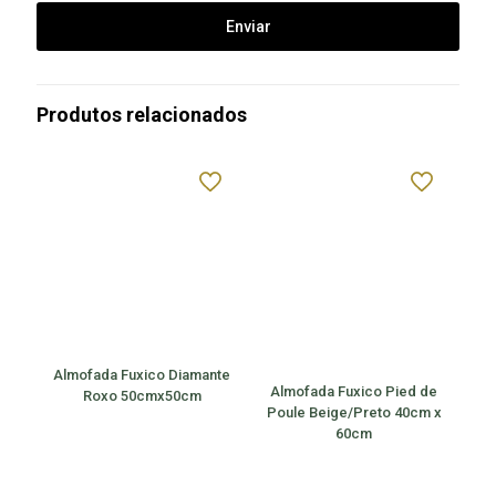
Produtos relacionados
Almofada Fuxico Diamante
Almofada Fuxico Pied de
Roxo 50cmx50cm
Poule Beige/Preto 40cm x
60cm