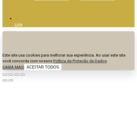
Loja
Este site usa cookies para melhorar sua experiência. Ao usar este site
você concorda com nossos
Política de Proteção de Dados
.
SAIBA MAIS
ACEITAR TODOS