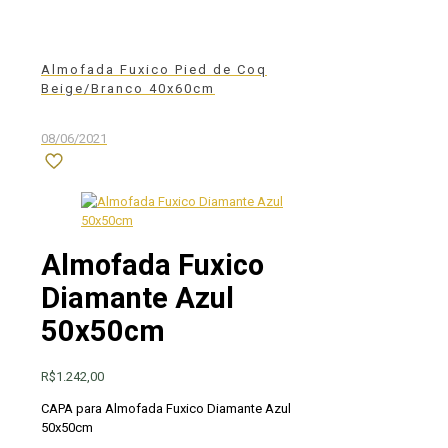
Almofada Fuxico Pied de Coq
Beige/Branco 40x60cm
08/06/2021
Almofada Fuxico
Diamante Azul
50x50cm
R$
1.242,00
CAPA para Almofada Fuxico Diamante Azul
50x50cm