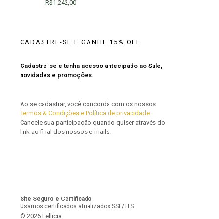
R$
1.242,00
CADASTRE-SE E GANHE 15% OFF
Cadastre-se e tenha acesso antecipado ao Sale,
novidades e promoções.
Ao se cadastrar, você concorda com os nossos
Termos & Condições e Política de privacidade
.
Cancele sua participação quando quiser através do
link ao final dos nossos e-mails.
Site Seguro e Certificado
Usamos certificados atualizados SSL/TLS
© 2026 Fellicia.