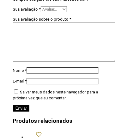
Sua avaliação
*
Sua avaliação sobre o produto
*
Nome
*
E-mail
*
Salvar meus dados neste navegador para a
próxima vez que eu comentar.
Produtos relacionados