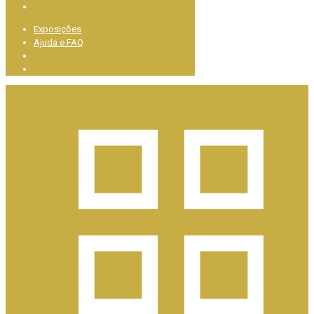
Exposições
Ajuda e FAQ