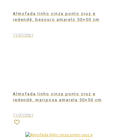
Almofada linho cinza ponto cruz e
redendê, besouro amarelo 50×50 cm
11/07/2021
Almofada linho cinza ponto cruz e
redendê, mariposa amarela 50×50 cm
11/07/2021