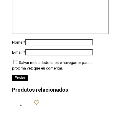
Nome
*
E-mail
*
Salvar meus dados neste navegador para a
próxima vez que eu comentar.
Produtos relacionados