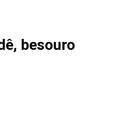
dê, besouro