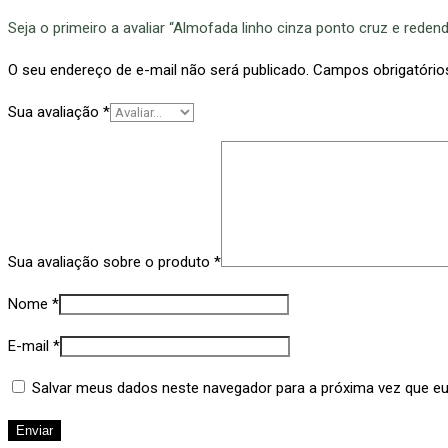
Seja o primeiro a avaliar “Almofada linho cinza ponto cruz e rede
O seu endereço de e-mail não será publicado.
Campos obrigatóri
Sua avaliação
*
Sua avaliação sobre o produto
*
Nome
*
E-mail
*
Salvar meus dados neste navegador para a próxima vez que e