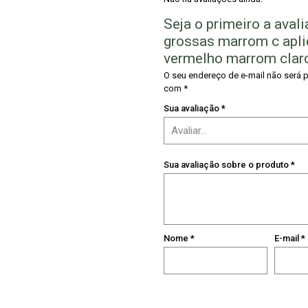
Seja o primeiro a avali
grossas marrom c apli
vermelho marrom claro
O seu endereço de e-mail não será 
com
*
Sua avaliação
*
Sua avaliação sobre o produto
*
Nome
*
E-mail
*