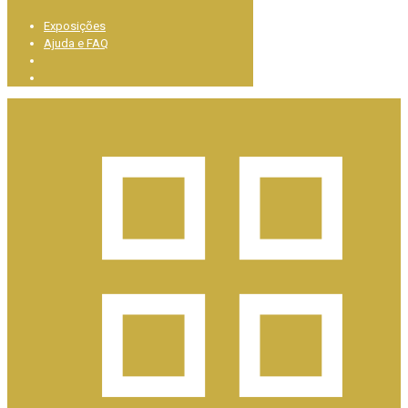
Exposições
Ajuda e FAQ