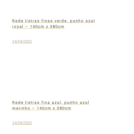
Rede listras finas verde, punho azul
royal – 140cm x 380cm
24/04/2022
Rede listras fina azul, punho azul
marinho – 140cm x 380cm
24/04/2022