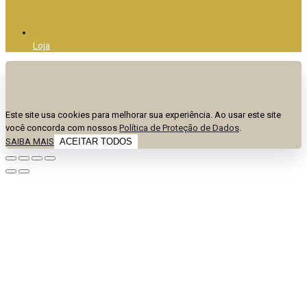
Loja
Este site usa cookies para melhorar sua experiência. Ao usar este site
você concorda com nossos
Política de Proteção de Dados
.
SAIBA MAIS
ACEITAR TODOS