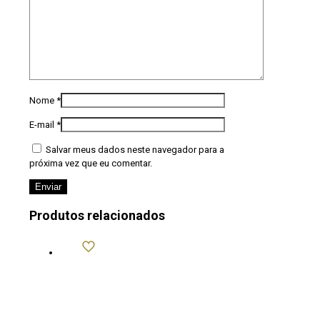
Nome
*
E-mail
*
Salvar meus dados neste navegador para a
próxima vez que eu comentar.
Produtos relacionados