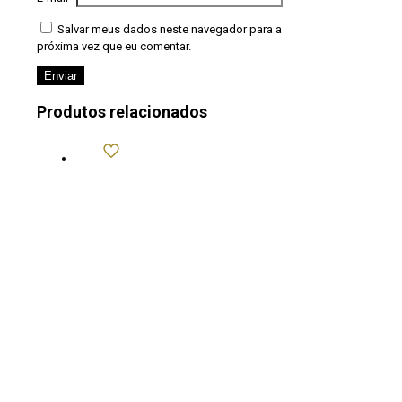
Salvar meus dados neste navegador para a
próxima vez que eu comentar.
Produtos relacionados