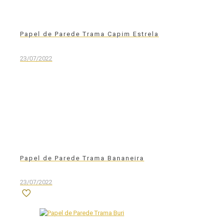
Papel de Parede Trama Capim Estrela
23/07/2022
Papel de Parede Trama Bananeira
23/07/2022