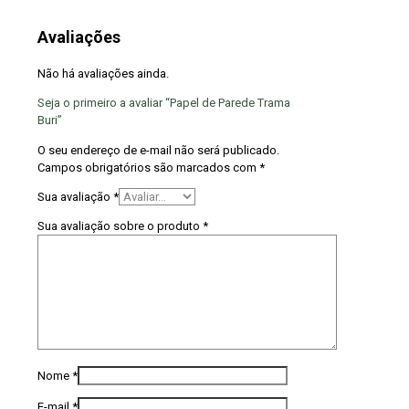
Avaliações
Não há avaliações ainda.
Seja o primeiro a avaliar “Papel de Parede Trama
Buri”
O seu endereço de e-mail não será publicado.
Campos obrigatórios são marcados com
*
Sua avaliação
*
Sua avaliação sobre o produto
*
Nome
*
E-mail
*