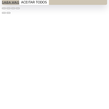
SAIBA MAIS
ACEITAR TODOS