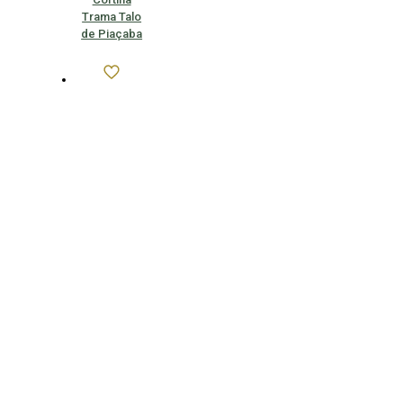
Trama Talo
de Piaçaba