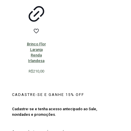
Brinco Flor
Laranja
Renda
Irlandesa
R$
210,00
CADASTRE-SE E GANHE 15% OFF
Cadastre-se e tenha acesso antecipado ao Sale,
novidades e promoções.