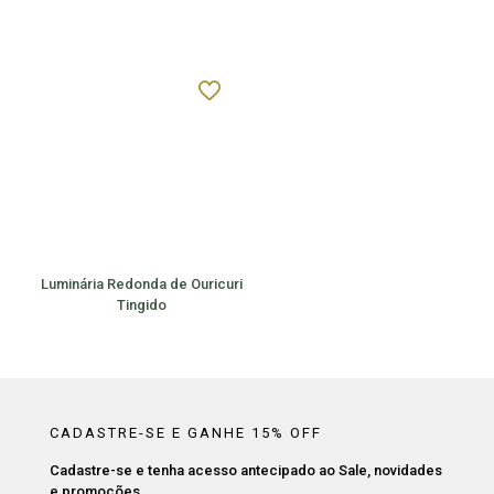
Luminária Redonda de Ouricuri
Tingido
CADASTRE-SE E GANHE 15% OFF
Cadastre-se e tenha acesso antecipado ao Sale, novidades
e promoções.