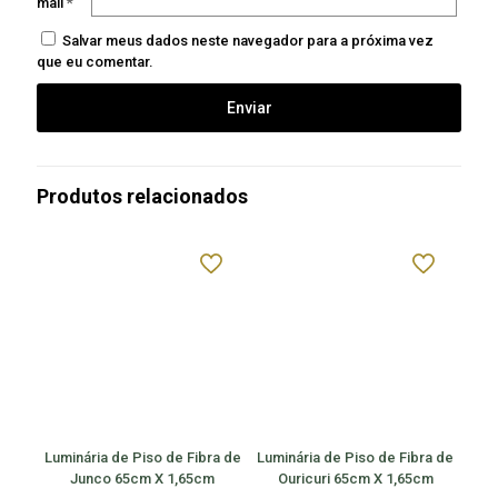
mail
*
Salvar meus dados neste navegador para a próxima vez
que eu comentar.
Produtos relacionados
Luminária de Piso de Fibra de
Luminária de Piso de Fibra de
Junco 65cm X 1,65cm
Ouricuri 65cm X 1,65cm