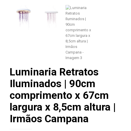
Luminaria Retratos
Iluminados | 90cm
comprimento x 67cm
largura x 8,5cm altura |
Irmãos Campana