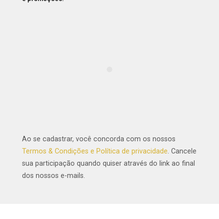
Ao se cadastrar, você concorda com os nossos
Termos & Condições e Política de privacidade
. Cancele
sua participação quando quiser através do link ao final
dos nossos e-mails.