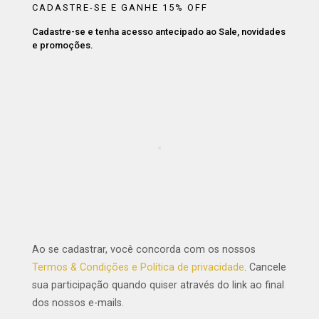
CADASTRE-SE E GANHE 15% OFF
Cadastre-se e tenha acesso antecipado ao Sale, novidades
e promoções.
Ao se cadastrar, você concorda com os nossos
Termos & Condições e Política de privacidade
. Cancele
sua participação quando quiser através do link ao final
dos nossos e-mails.