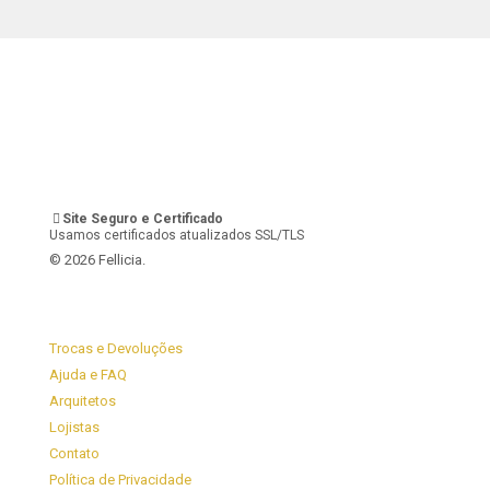
Site Seguro e Certificado
Usamos certificados atualizados SSL/TLS
© 2026 Fellicia.
Trocas e Devoluções
Ajuda e FAQ
Arquitetos
Lojistas
Contato
Política de Privacidade