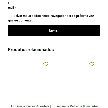
E-
mail
*
Salvar meus dados neste navegador para a próxima vez
que eu comentar.
Produtos relacionados
Luminária Raízes Arandela |
Luminaria Retratos Iluminados