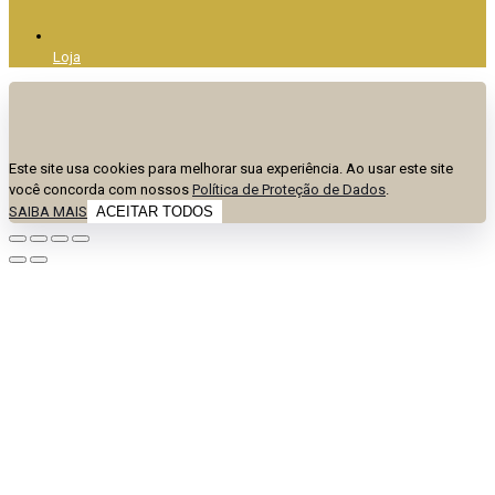
Loja
Este site usa cookies para melhorar sua experiência. Ao usar este site
você concorda com nossos
Política de Proteção de Dados
.
SAIBA MAIS
ACEITAR TODOS