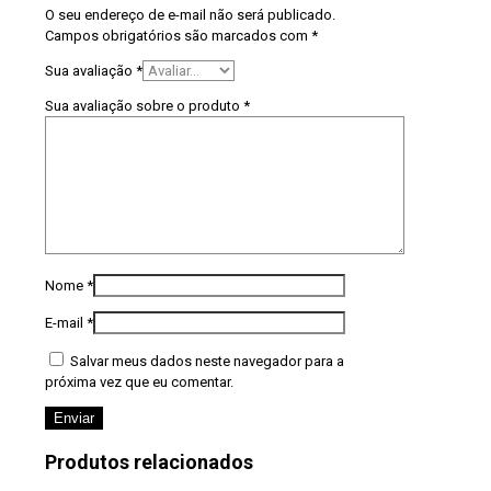
O seu endereço de e-mail não será publicado.
Campos obrigatórios são marcados com
*
Sua avaliação
*
Sua avaliação sobre o produto
*
Nome
*
E-mail
*
Salvar meus dados neste navegador para a
próxima vez que eu comentar.
Produtos relacionados