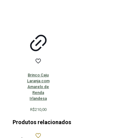
Brinco Caju
Laranja com
Amarelo de
Renda
Irlandesa
R$
210,00
Produtos relacionados