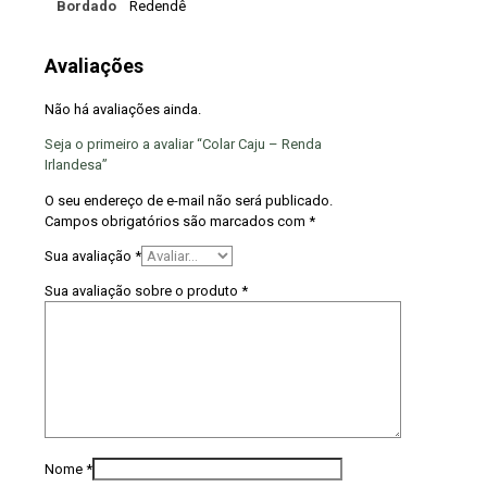
Bordado
Redendê
Avaliações
Não há avaliações ainda.
Seja o primeiro a avaliar “Colar Caju – Renda
Irlandesa”
O seu endereço de e-mail não será publicado.
Campos obrigatórios são marcados com
*
Sua avaliação
*
Sua avaliação sobre o produto
*
Nome
*