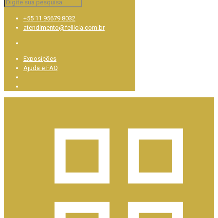
+55 11 95679.8032
atendimento@fellicia.com.br
Exposições
Ajuda e FAQ