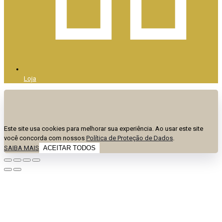
Loja
Este site usa cookies para melhorar sua experiência. Ao usar este site
você concorda com nossos
Política de Proteção de Dados
.
SAIBA MAIS
ACEITAR TODOS