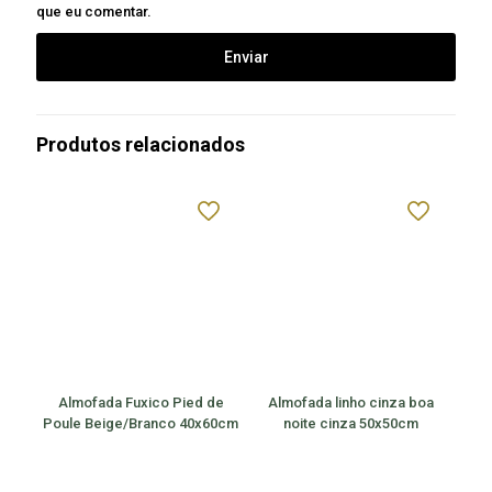
que eu comentar.
Produtos relacionados
Almofada Fuxico Pied de
Almofada linho cinza boa
Poule Beige/Branco 40x60cm
noite cinza 50x50cm