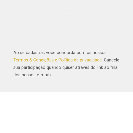
Ao se cadastrar, você concorda com os nossos
Termos & Condições e Política de privacidade
. Cancele
sua participação quando quiser através do link ao final
dos nossos e-mails.