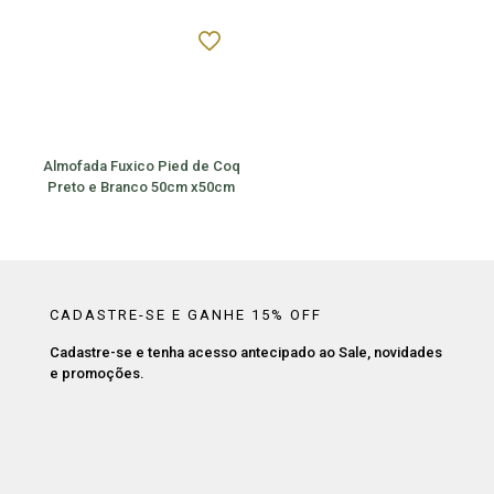
Almofada Fuxico Pied de Coq
Preto e Branco 50cm x50cm
CADASTRE-SE E GANHE 15% OFF
Cadastre-se e tenha acesso antecipado ao Sale, novidades
e promoções.