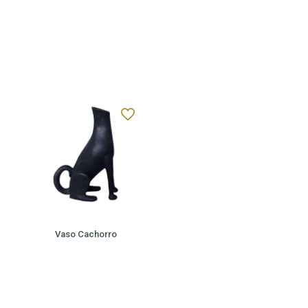
Vaso Cachorro