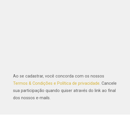
Ao se cadastrar, você concorda com os nossos
Termos & Condições e Política de privacidade
. Cancele
sua participação quando quiser através do link ao final
dos nossos e-mails.