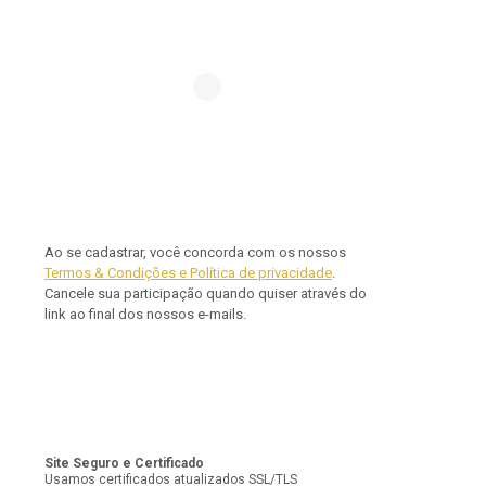
Ao se cadastrar, você concorda com os nossos
Termos & Condições e Política de privacidade
.
Cancele sua participação quando quiser através do
link ao final dos nossos e-mails.
Site Seguro e Certificado
Usamos certificados atualizados SSL/TLS