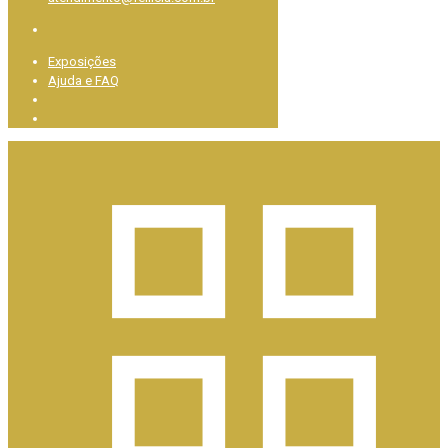
Exposições
Ajuda e FAQ