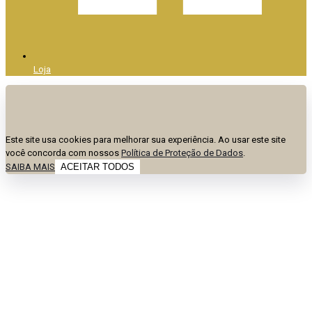
Loja
Este site usa cookies para melhorar sua experiência. Ao usar este site
você concorda com nossos
Política de Proteção de Dados
.
SAIBA MAIS
ACEITAR TODOS