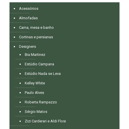
Acessórios
Almofadas
Cama, mesa e banho
Cortinas e persianas
Designers
Bia Martinez
Estúdio Campana
Estúdio Nada se Leva
Kelley White
Paulo Alves
Roberta Rampazzo
Sérgio Matos
Zizi Carderari e Aldi Flosi