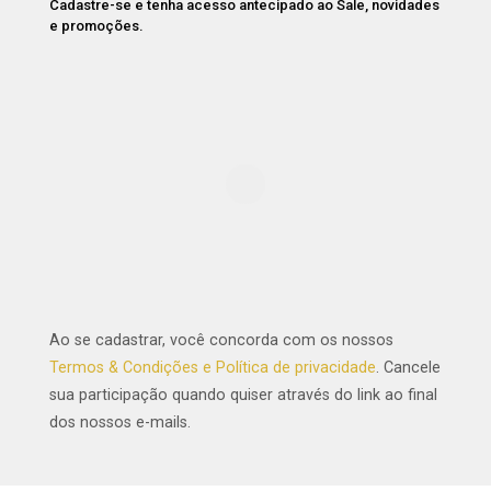
Cadastre-se e tenha acesso antecipado ao Sale, novidades
e promoções.
Ao se cadastrar, você concorda com os nossos
Termos & Condições e Política de privacidade
. Cancele
sua participação quando quiser através do link ao final
dos nossos e-mails.