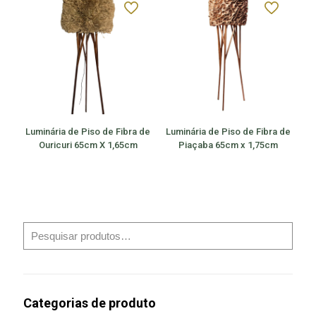
Luminária de Piso de Fibra de
Luminária de Piso de Fibra de
Ouricuri 65cm X 1,65cm
Piaçaba 65cm x 1,75cm
Categorias de produto