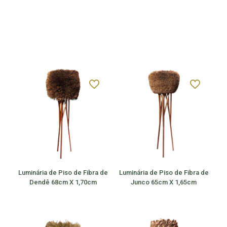
Luminária de Piso de Fibra de
Luminária de Piso de Fibra de
Dendê 68cm X 1,70cm
Junco 65cm X 1,65cm