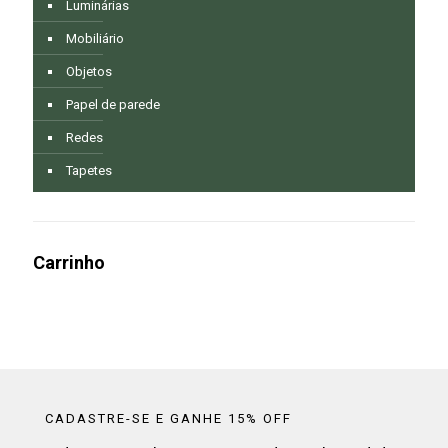
Luminárias
Mobiliário
Objetos
Papel de parede
Redes
Tapetes
Carrinho
CADASTRE-SE E GANHE 15% OFF