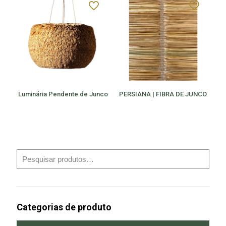
Luminária Pendente de Junco
PERSIANA | FIBRA DE JUNCO
Categorias de produto