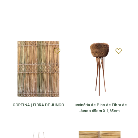
CORTINA | FIBRA DE JUNCO
Luminária de Piso de Fibra de
Junco 65cm X 1,65cm