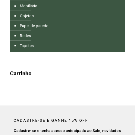
Mobiliário
Objetos
Papel de parede
Redes
Tapetes
Carrinho
CADASTRE-SE E GANHE 15% OFF
Cadastre-se e tenha acesso antecipado ao Sale, novidades