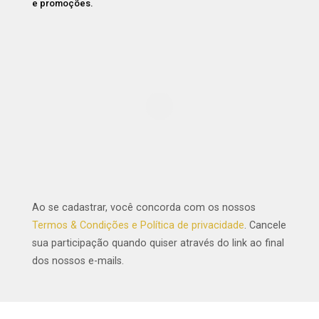
e promoções.
Ao se cadastrar, você concorda com os nossos
Termos & Condições e Política de privacidade
. Cancele
sua participação quando quiser através do link ao final
dos nossos e-mails.