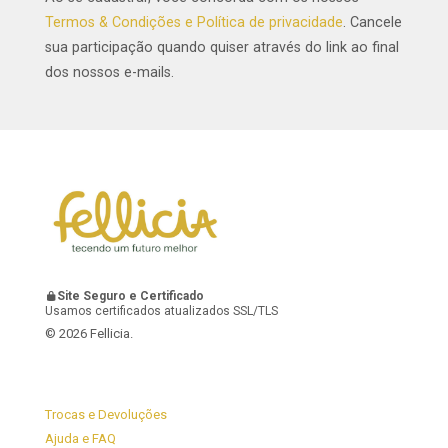
Termos & Condições e Política de privacidade
. Cancele
sua participação quando quiser através do link ao final
dos nossos e-mails.
Site Seguro e Certificado
Usamos certificados atualizados SSL/TLS
© 2026 Fellicia.
Trocas e Devoluções
Ajuda e FAQ