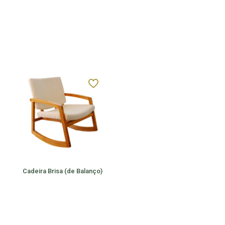
Cadeira Brisa (de Balanço)