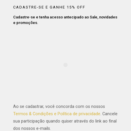
CADASTRE-SE E GANHE 15% OFF
Cadastre-se e tenha acesso antecipado ao Sale, novidades
e promoções.
Ao se cadastrar, você concorda com os nossos
Termos & Condições e Política de privacidade
. Cancele
sua participação quando quiser através do link ao final
dos nossos e-mails.